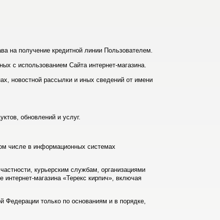
ава на получение кредитной линии Пользователем.
ных с использованием Сайта интернет-магазина.
ах, новостной рассылки и иных сведений от имени
ктов, обновлений и услуг.
том числе в информационных системах
 частности, курьерским службам, организациями
е интернет-магазина «Терекс кирпич», включая
й Федерации только по основаниям и в порядке,