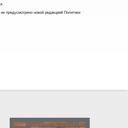
я.
е не предусмотрено новой редакцией Политики