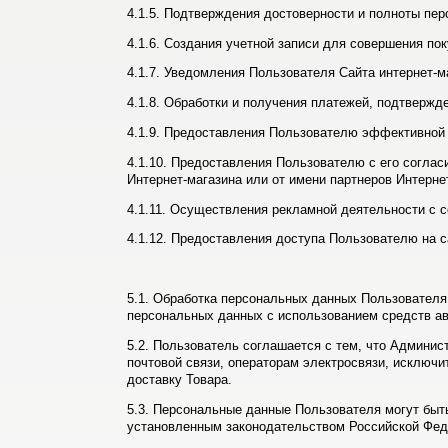
4.1.5. Подтверждения достоверности и полноты пе
4.1.6. Создания учетной записи для совершения пок
4.1.7. Уведомления Пользователя Сайта интернет-ма
4.1.8. Обработки и получения платежей, подтвержд
4.1.9. Предоставления Пользователю эффективной 
4.1.10. Предоставления Пользователю с его соглас
Интернет-магазина или от имени партнеров Интерне
4.1.11. Осуществления рекламной деятельности с 
4.1.12. Предоставления доступа Пользователю на с
5.1. Обработка персональных данных Пользователя
персональных данных с использованием средств ав
5.2. Пользователь соглашается с тем, что Админис
почтовой связи, операторам электросвязи, исключи
доставку Товара.
5.3. Персональные данные Пользователя могут быт
установленным законодательством Российской Фед