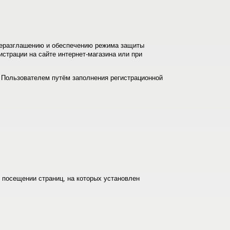
неразглашению и обеспечению режима защиты
страции на сайте интернет-магазина или при
 Пользователем путём заполнения регистрационной
 посещении страниц, на которых установлен