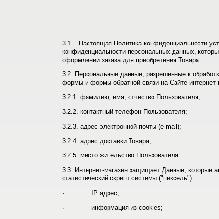
3.1. Настоящая Политика конфиденциальности уст
конфиденциальности персональных данных, которые
оформлении заказа для приобретения Товара.
3.2. Персональные данные, разрешённые к обработ
формы и формы обратной связи на Сайте интернет
3.2.1. фамилию, имя, отчество Пользователя;
3.2.2. контактный телефон Пользователя;
3.2.3. адрес электронной почты (e-mail);
3.2.4. адрес доставки Товара;
3.2.5. место жительство Пользователя.
3.3. Интернет-магазин защищает Данные, которые а
статистический скрипт системы ("пиксель"):
· IP адрес;
· информация из cookies;