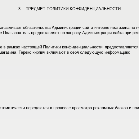
3. ПРЕДМЕТ ПОЛИТИКИ КОНФИДЕНЦИАЛЬНОСТИ
анавливает обязательства Администрации сайта интернет-магазина по 
 Пользователь предоставляет по запросу Администрации сайта при реги
ке в рамках настоящей Политики конфиденциальности, предоставляются
-магазина Терекс кирпич включают в себя следующую информацию:
втоматически передаются в процессе просмотра рекламных блоков и при