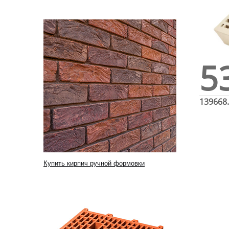
5
139668
Купить кирпич ручной формовки