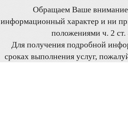
Обращаем Ваше внимание 
информационный характер и ни при
положениями ч. 2 ст
Для получения подробной инфо
сроках выполнения услуг, пожалуй