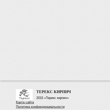
ТЕРЕКС КИРПИЧ
2015 «Терекс кирпич»
Карта сайта
Политика конфинденциальности