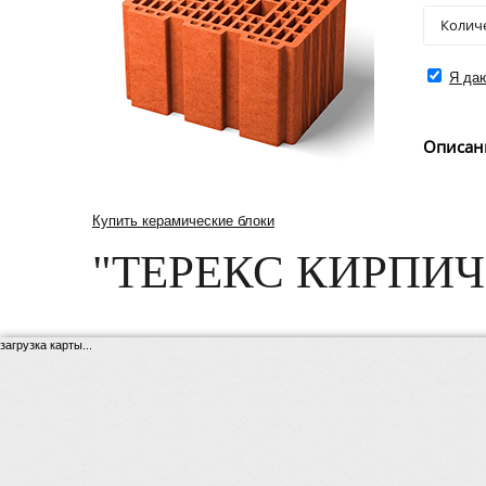
Я даю
Описан
Купить керамические блоки
"ТЕРЕКС КИРПИЧ
загрузка карты...